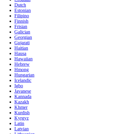
Dutch
Estonian
Filipino
Finnish
Frisian
Galician
Georgian
Gujarati
Haitian
Hausa
Hawaiian
Hebrew
Hmong
Hungarian
Icelandic
Igbo
Javanese
Kannada
Kazakh
Khmer
Kurdish
Kyrgyz
Latin
Latvian