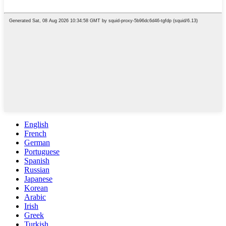
English
French
German
Portuguese
Spanish
Russian
Japanese
Korean
Arabic
Irish
Greek
Turkish