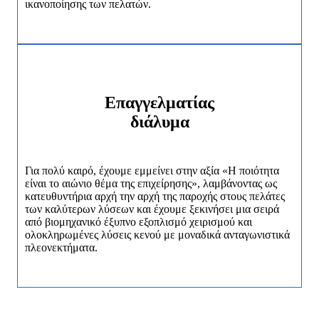
ικανοποίησης των πελατών.
Επαγγελματίας
διάλυμα
Για πολύ καιρό, έχουμε εμμείνει στην αξία «Η ποιότητα
είναι το αιώνιο θέμα της επιχείρησης», λαμβάνοντας ως
κατευθυντήρια αρχή την αρχή της παροχής στους πελάτες
των καλύτερων λύσεων και έχουμε ξεκινήσει μια σειρά
από βιομηχανικό έξυπνο εξοπλισμό χειρισμού και
ολοκληρωμένες λύσεις κενού με μοναδικά ανταγωνιστικά
πλεονεκτήματα.