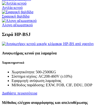
Αντλία κενού
Σφαιρική βαλβίδα
Αλογο αξιωματικού
Σειρά HP-BSJ
Ανυψωτήρας κενού για λαμαρίνα
Χαρακτηριστικά
Χωρητικότητα: 500-2500KG
Σύστημα ισχύος: AC208-460V (±10%)
Εφαρμογή: ανύψωση λαμαρίνας
Μέθοδος παράδοσης: EXW, FOB, CIF, DDU, DDP
Διαβάστε περισσότερα
Μέθοδος ελέγχου αναρρόφησης και απελευθέρωσης