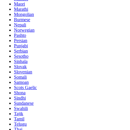
Maori
Marathi
Mongolian
Burmese
Nepali
Norwegian
Pashto
Persian
Punjabi
Serbian
Sesotho
Sinhala
Slovak
Slovenian
Somali
Samoan
Scots Gaelic
Shona
Sindhi
Sundanese
Swahili
Tajik
Tamil
Telugu
Thai