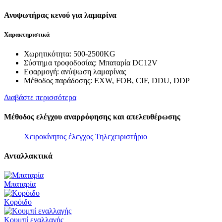
Ανυψωτήρας κενού για λαμαρίνα
Χαρακτηριστικά
Χωρητικότητα: 500-2500KG
Σύστημα τροφοδοσίας: Μπαταρία DC12V
Εφαρμογή: ανύψωση λαμαρίνας
Μέθοδος παράδοσης: EXW, FOB, CIF, DDU, DDP
Διαβάστε περισσότερα
Μέθοδος ελέγχου αναρρόφησης και απελευθέρωσης
Χειροκίνητος έλεγχος
Τηλεχειριστήριο
Ανταλλακτικά
Μπαταρία
Κορόιδο
Κουμπί εναλλαγής