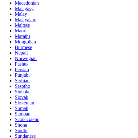
Macedonian
Malagasy
Malay
Malayalam
Maltese
Maori
Marathi
Mongolian
Burmese
Nepali
Norwegian
Pashto
Persian
Punjabi
Serbian
Sesotho
Sinhala
Slovak
Slovenian
Somali
Samoan
Scots Gaelic
Shona
Sindhi
Sundanese