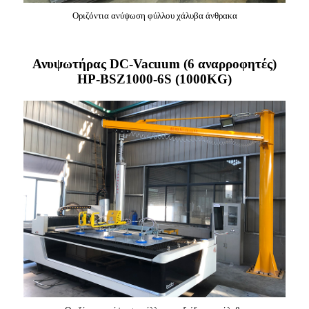
Οριζόντια ανύψωση φύλλου χάλυβα άνθρακα
Ανυψωτήρας DC-Vacuum (6 αναρροφητές)
HP-BSZ1000-6S (1000KG)