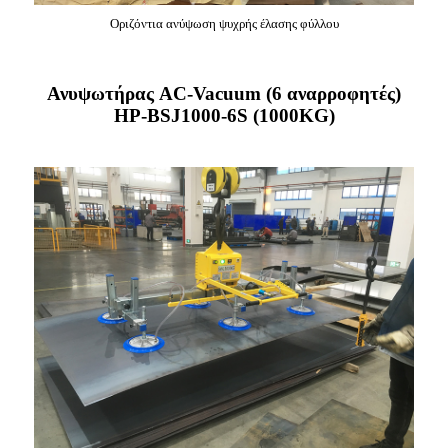
Οριζόντια ανύψωση ψυχρής έλασης φύλλου
Ανυψωτήρας AC-Vacuum (6 αναρροφητές)
HP-BSJ1000-6S (1000KG)