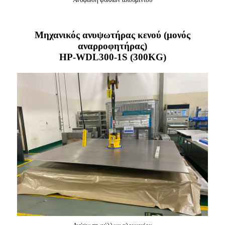
Μηχανικός ανυψωτήρας κενού (μονός
αναρροφητήρας)
HP-WDL300-1S (300KG)