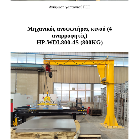
Ανύψωση χαρτονιού PET
Μηχανικός ανυψωτήρας κενού (4
αναρροφητές)
HP-WDL800-4S (800KG)